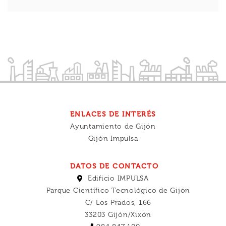
ENLACES DE INTERÉS
Ayuntamiento de Gijón
Gijón Impulsa
DATOS DE CONTACTO
Edificio IMPULSA
Parque Científico Tecnológico de Gijón
C/ Los Prados, 166
33203 Gijón/Xixón