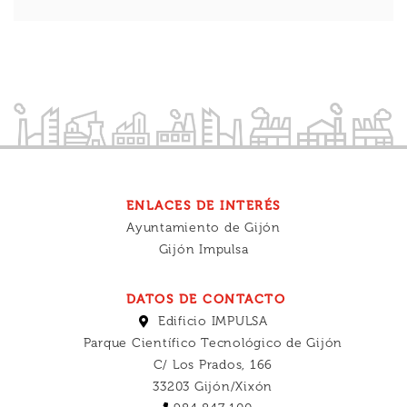
ENLACES DE INTERÉS
Ayuntamiento de Gijón
Gijón Impulsa
DATOS DE CONTACTO
Edificio IMPULSA
Parque Científico Tecnológico de Gijón
C/ Los Prados, 166
33203 Gijón/Xixón