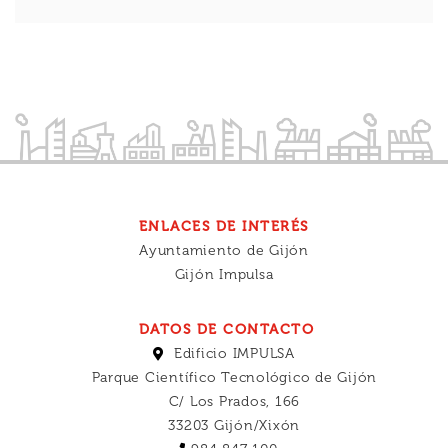
ENLACES DE INTERÉS
Ayuntamiento de Gijón
Gijón Impulsa
DATOS DE CONTACTO
Edificio IMPULSA
Parque Científico Tecnológico de Gijón
C/ Los Prados, 166
33203 Gijón/Xixón