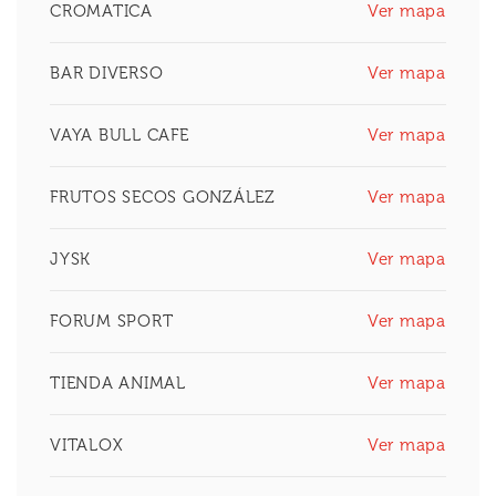
CROMATICA
Ver mapa
BAR DIVERSO
Ver mapa
VAYA BULL CAFE
Ver mapa
FRUTOS SECOS GONZÁLEZ
Ver mapa
JYSK
Ver mapa
FORUM SPORT
Ver mapa
TIENDA ANIMAL
Ver mapa
VITALOX
Ver mapa