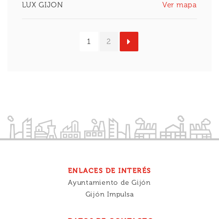
LUX GIJON
Ver mapa
1
2
»
ENLACES DE INTERÉS
Ayuntamiento de Gijón
Gijón Impulsa