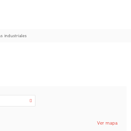
s industriales
Ver mapa