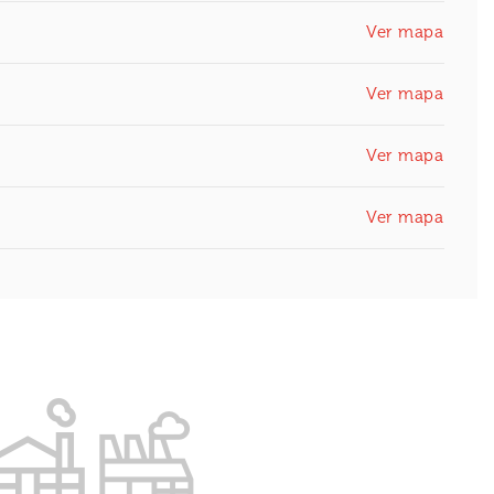
Ver mapa
Ver mapa
Ver mapa
Ver mapa