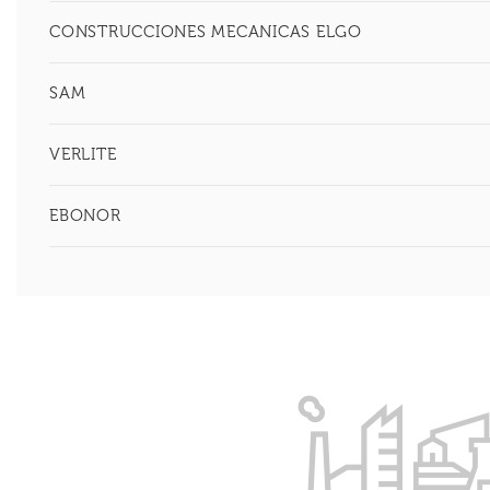
CONSTRUCCIONES MECANICAS ELGO
SAM
VERLITE
EBONOR