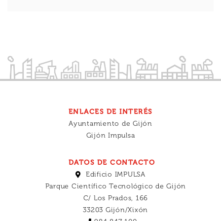
ENLACES DE INTERÉS
Ayuntamiento de Gijón
Gijón Impulsa
DATOS DE CONTACTO
Edificio IMPULSA
Parque Científico Tecnológico de Gijón
C/ Los Prados, 166
33203 Gijón/Xixón