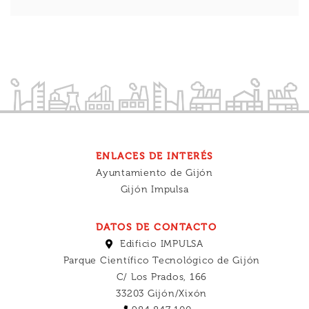
ENLACES DE INTERÉS
Ayuntamiento de Gijón
Gijón Impulsa
DATOS DE CONTACTO
Edificio IMPULSA
Parque Científico Tecnológico de Gijón
C/ Los Prados, 166
33203 Gijón/Xixón