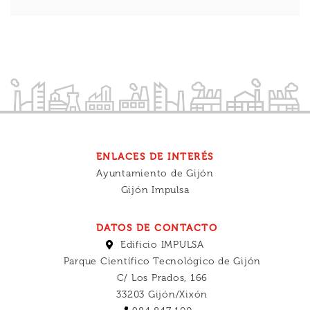
ENLACES DE INTERÉS
Ayuntamiento de Gijón
Gijón Impulsa
DATOS DE CONTACTO
Edificio IMPULSA
Parque Científico Tecnológico de Gijón
C/ Los Prados, 166
33203 Gijón/Xixón