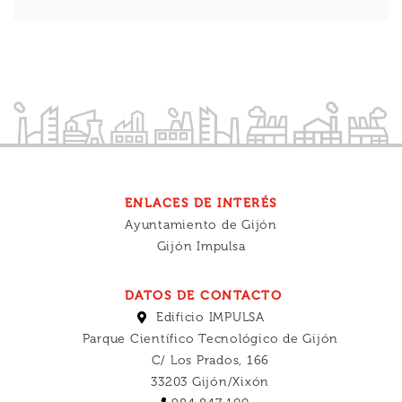
ENLACES DE INTERÉS
Ayuntamiento de Gijón
Gijón Impulsa
DATOS DE CONTACTO
Edificio IMPULSA
Parque Científico Tecnológico de Gijón
C/ Los Prados, 166
33203 Gijón/Xixón