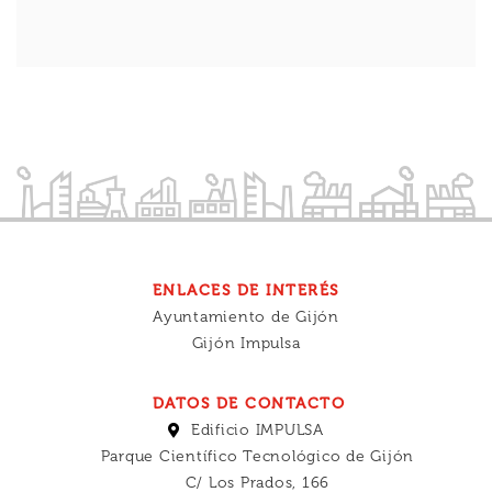
ENLACES DE INTERÉS
Ayuntamiento de Gijón
Gijón Impulsa
DATOS DE CONTACTO
Edificio IMPULSA
Parque Científico Tecnológico de Gijón
C/ Los Prados, 166