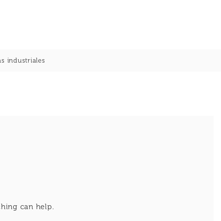
s industriales
ching can help.