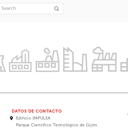
earch
SEARCH
or:
DATOS DE CONTACTO
Edificio IMPULSA
Parque Científico Tecnológico de Gijón