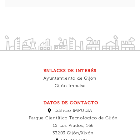
ENLACES DE INTERÉS
Ayuntamiento de Gijón
Gijón Impulsa
DATOS DE CONTACTO
Edificio IMPULSA
Parque Científico Tecnológico de Gijón
C/ Los Prados, 166
33203 Gijón/Xixón