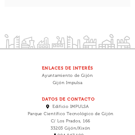
ENLACES DE INTERÉS
Ayuntamiento de Gijón
Gijón Impulsa
DATOS DE CONTACTO
Edificio IMPULSA
Parque Científico Tecnológico de Gijón
C/ Los Prados, 166
33203 Gijón/Xixón