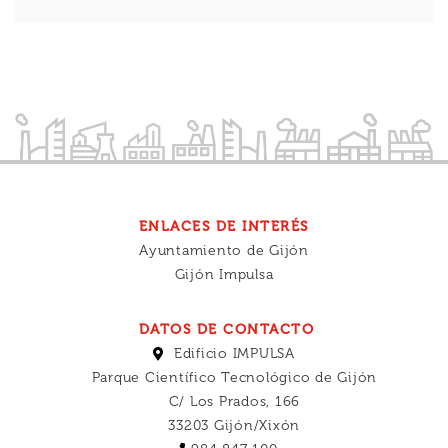
ENLACES DE INTERÉS
Ayuntamiento de Gijón
Gijón Impulsa
DATOS DE CONTACTO
Edificio IMPULSA
Parque Científico Tecnológico de Gijón
C/ Los Prados, 166
33203 Gijón/Xixón